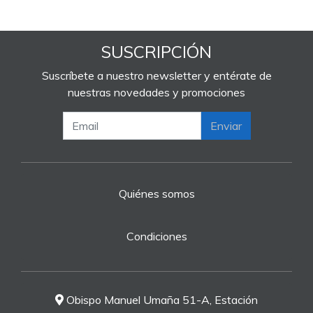
SUSCRIPCIÓN
Suscríbete a nuestro newsletter y entérate de
nuestras novedades y promociones
Enviar
Quiénes somos
Condiciones
Obispo Manuel Umaña 51-A, Estación