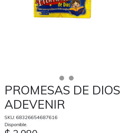
PROMESAS DE DIOS
ADEVENIR
SKU: 68326654687616
Disponible.