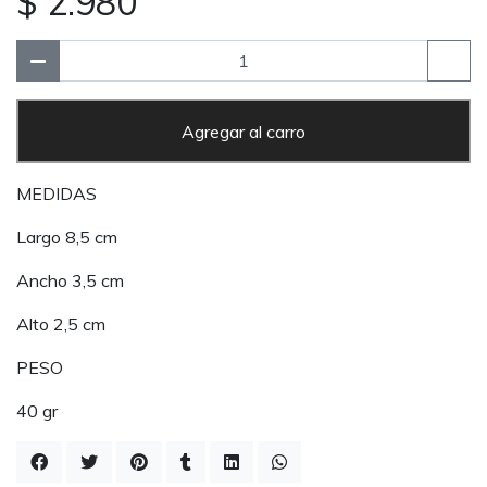
$ 2.980
Agregar al carro
MEDIDAS
Largo 8,5 cm
Ancho 3,5 cm
Alto 2,5 cm
PESO
40 gr