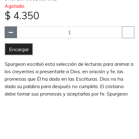
Agotado.
$ 4.350
Encargar
Spurgeon escribió esta selección de lecturas para animar a
los creyentes a presentarle a Dios, en oración y fe, las
promesas que Él ha dado en las Escrituras. Dios no ha
dado su palabra para después no cumplirla. El cristiano
debe tomar sus promesas y aceptarlas por fe. Spurgeon