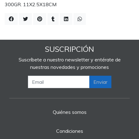
300GR. 11X2.5X18CM
SUSCRIPCIÓN
Suscríbete a nuestro newsletter y entérate de
nuestras novedades y promociones
Enviar
Quiénes somos
Condiciones