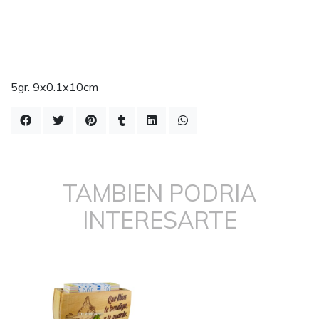
5gr. 9x0.1x10cm
TAMBIEN PODRIA
INTERESARTE