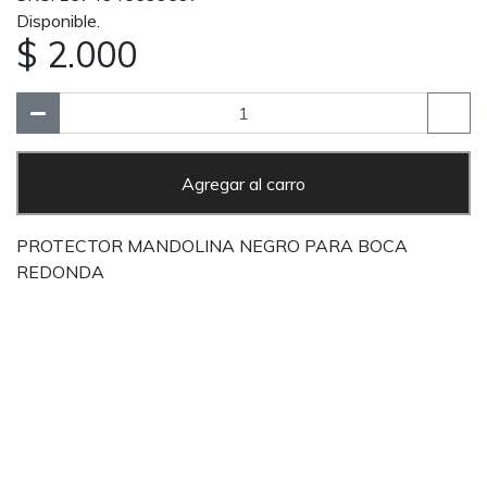
Disponible.
$ 2.000
Agregar al carro
PROTECTOR MANDOLINA NEGRO PARA BOCA
REDONDA