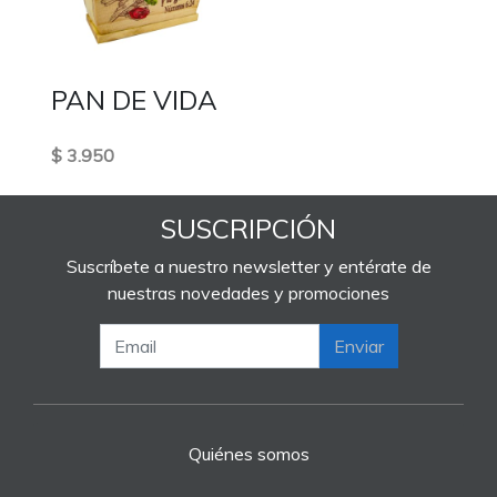
PAN DE VIDA
$ 3.950
SUSCRIPCIÓN
Suscríbete a nuestro newsletter y entérate de
nuestras novedades y promociones
Enviar
Quiénes somos