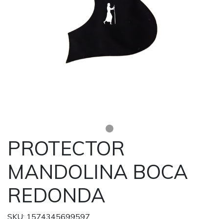
PROTECTOR
MANDOLINA BOCA
REDONDA
SKU: 1574345699597