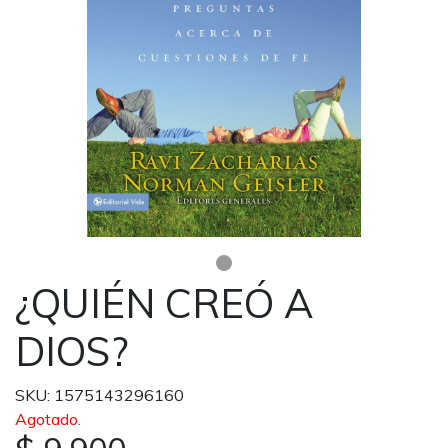
¿QUIÉN CREÓ A
DIOS?
SKU: 1575143296160
Agotado.