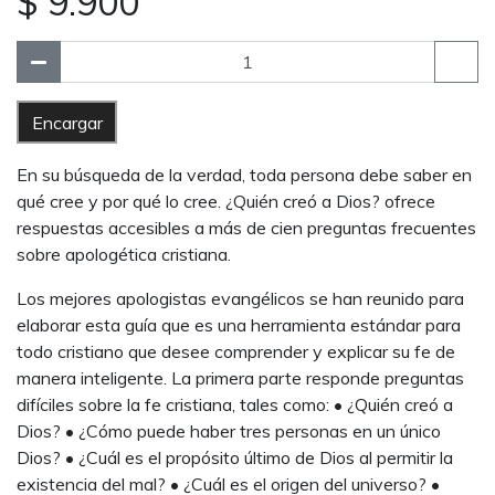
$ 9.900
Encargar
En su búsqueda de la verdad, toda persona debe saber en
qué cree y por qué lo cree. ¿Quién creó a Dios? ofrece
respuestas accesibles a más de cien preguntas frecuentes
sobre apologética cristiana.
Los mejores apologistas evangélicos se han reunido para
elaborar esta guía que es una herramienta estándar para
todo cristiano que desee comprender y explicar su fe de
manera inteligente. La primera parte responde preguntas
difíciles sobre la fe cristiana, tales como: • ¿Quién creó a
Dios? • ¿Cómo puede haber tres personas en un único
Dios? • ¿Cuál es el propósito último de Dios al permitir la
existencia del mal? • ¿Cuál es el origen del universo? •