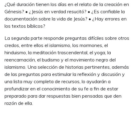
¿Qué duración tienen los días en el relato de la creación en
Génesis? • ¿Jesús en verdad resucitó? • ¿Es confiable la
documentación sobre la vida de Jesús? • ¿Hay errores en
los textos bíblicos?
La segunda parte responde preguntas difíciles sobre otros
credos, entre ellos el islamismo, los mormones, el
hinduismo, la meditación trascendental, el yoga, la
reencarnación, el budismo y el movimiento negro del
islamismo. Una selección de historias pertinentes, además
de las preguntas para estimular la reflexión y discusión y
una lista muy completa de recursos, lo ayudarán a
profundizar en el conocimiento de su fe a fin de estar
preparado para dar respuestas bien pensadas que den
razón de ella.