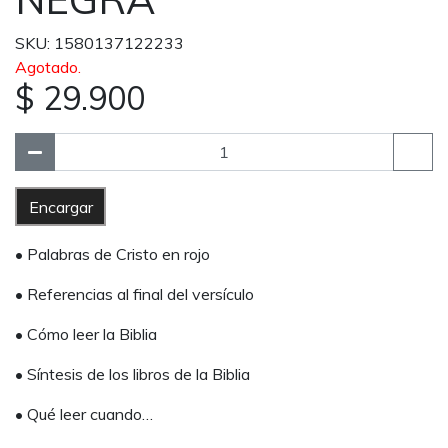
SKU: 1580137122233
Agotado.
$ 29.900
Encargar
• Palabras de Cristo en rojo
• Referencias al final del versículo
• Cómo leer la Biblia
• Síntesis de los libros de la Biblia
• Qué leer cuando…