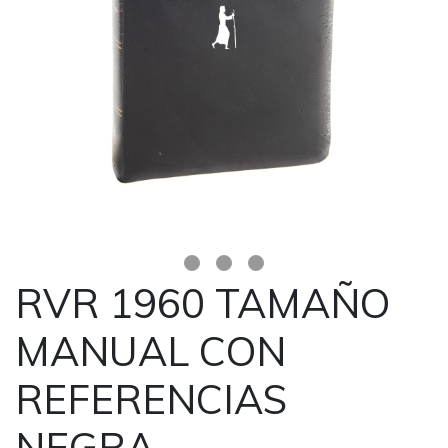
RVR 1960 TAMAÑO
MANUAL CON
REFERENCIAS
NEGRA