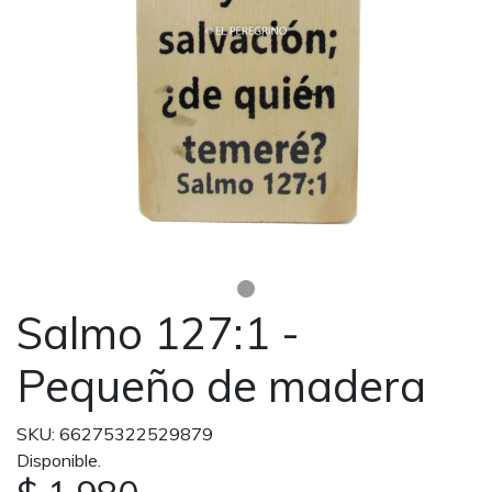
Salmo 127:1 -
Pequeño de madera
SKU: 66275322529879
Disponible.