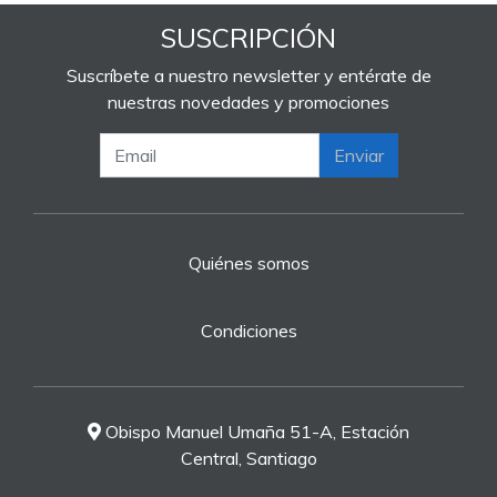
SUSCRIPCIÓN
Suscríbete a nuestro newsletter y entérate de
nuestras novedades y promociones
Enviar
Quiénes somos
Condiciones
Obispo Manuel Umaña 51-A, Estación
Central, Santiago