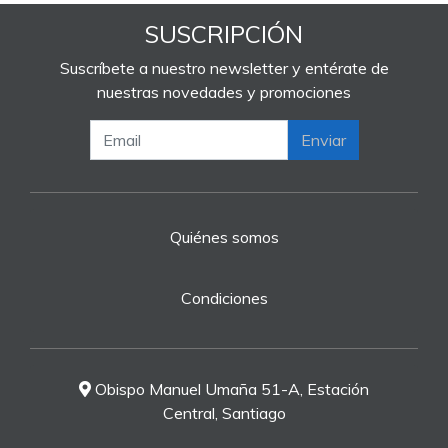
SUSCRIPCIÓN
Suscríbete a nuestro newsletter y entérate de
nuestras novedades y promociones
Enviar
Quiénes somos
Condiciones
Obispo Manuel Umaña 51-A, Estación
Central, Santiago