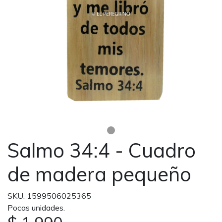
Salmo 34:4 - Cuadro
de madera pequeño
SKU: 1599506025365
Pocas unidades.