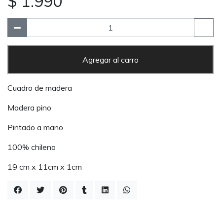
$ 1.990
Agregar al carro
Cuadro de madera
Madera pino
Pintado a mano
100% chileno
19 cm x 11cm x 1cm