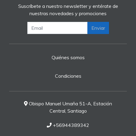
Suscríbete a nuestro newsletter y entérate de
nuestras novedades y promociones
Enviar
Quiénes somos
Condiciones
Obispo Manuel Umaña 51-A, Estación
Central, Santiago
+56944389342