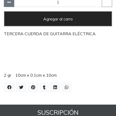
Agregar al carro
TERCERA CUERDA DE GUITARRA ELÉCTRICA.
2 gr 10cm x 0.1cm x 10cm
SUSCRIPCIÓN