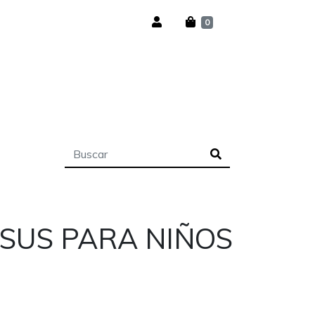
0
ESUS PARA NIÑOS