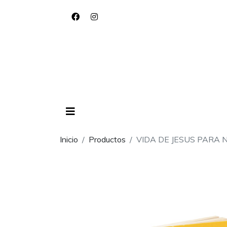
Inicio
Productos
VIDA DE JESUS PARA 