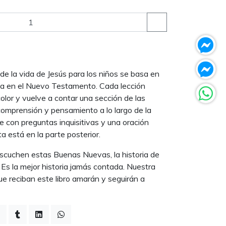
de la vida de Jesús para los niños se basa en
ada en el Nuevo Testamento. Cada lección
lor y vuelve a contar una sección de las
comprensión y pensamiento a lo largo de la
ye con preguntas inquisitivas y una oración
a está en la parte posterior.
scuchen estas Buenas Nuevas, la historia de
. Es la mejor historia jamás contada. Nuestra
e reciban este libro amarán y seguirán a