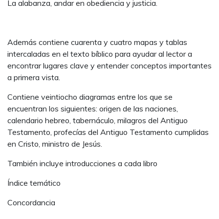
La alabanza, andar en obediencia y justicia.
Además contiene cuarenta y cuatro mapas y tablas
intercaladas en el texto bíblico para ayudar al lector a
encontrar lugares clave y entender conceptos importantes
a primera vista.
Contiene veintiocho diagramas entre los que se
encuentran los siguientes: origen de las naciones,
calendario hebreo, tabernáculo, milagros del Antiguo
Testamento, profecías del Antiguo Testamento cumplidas
en Cristo, ministro de Jesús.
También incluye introducciones a cada libro
Índice temático
Concordancia