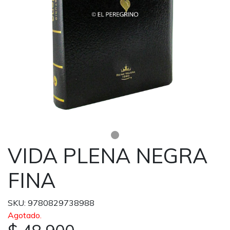
VIDA PLENA NEGRA
FINA
SKU: 9780829738988
Agotado.