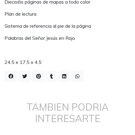
Dieciséis páginas de mapas a todo color
Plan de lectura
Sistema de referencia al pie de la página
Palabras del Señor Jesús en Rojo
24,5 x 17,5 x 4,5
TAMBIEN PODRIA
INTERESARTE