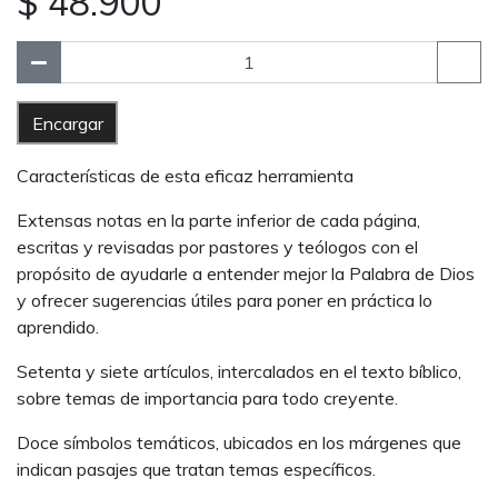
$ 48.900
Encargar
Características de esta eficaz herramienta
Extensas notas en la parte inferior de cada página,
escritas y revisadas por pastores y teólogos con el
propósito de ayudarle a entender mejor la Palabra de Dios
y ofrecer sugerencias útiles para poner en práctica lo
aprendido.
Setenta y siete artículos, intercalados en el texto bíblico,
sobre temas de importancia para todo creyente.
Doce símbolos temáticos, ubicados en los márgenes que
indican pasajes que tratan temas específicos.