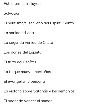
Estos temas incluyen
Salvación
El bautismo/el ser lleno del Espíritu Santo
La sanidad divina
La segunda venida de Cristo
Los dones del Espíritu
El fruto del Espíritu
La fe que mueve montañas
El evangelismo personal
La victoria sobre Satanás y los demonios
El poder de vencer al mundo