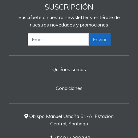
SUSCRIPCIÓN
Suscríbete a nuestro newsletter y entérate de
nuestras novedades y promociones
Enviar
Quiénes somos
Condiciones
Obispo Manuel Umaña 51-A, Estación
Central, Santiago