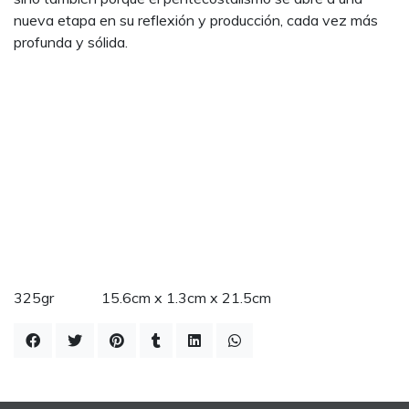
nueva etapa en su reflexión y producción, cada vez más
profunda y sólida.
325gr 15.6cm x 1.3cm x 21.5cm