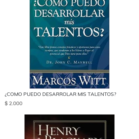
¿COMO PUEDO DESARROLAR MIS TALENTOS?
$ 2.000