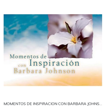
MOMENTOS DE INSPIRACION CON BARBARA JOHNSON