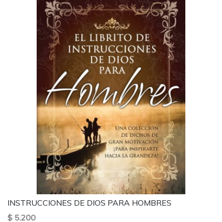
INSTRUCCIONES DE DIOS PARA HOMBRES
$ 5.200