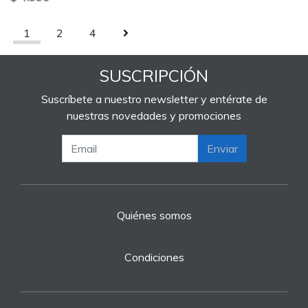
1
2
4
SUSCRIPCIÓN
Suscríbete a nuestro newsletter y entérate de
nuestras novedades y promociones
Enviar
Quiénes somos
Condiciones