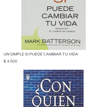
UN SIMPLE SI PUEDE CAMBIAR TU VIDA
$ 4.500