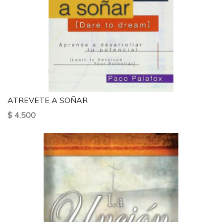
ATREVETE A SOÑAR
$ 4.500