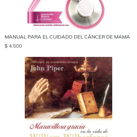
MANUAL PARA EL CUIDADO DEL CÁNCER DE MAMA
$ 4.500