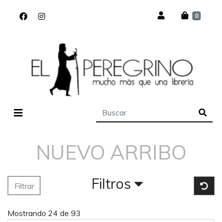
0
NUEVO ARRIBO
Filtros
Filtrar
Mostrando 24 de 93