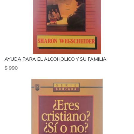
AYUDA PARA EL ALCOHOLICO Y SU FAMILIA
$ 990