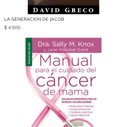
LA GENERACION DE JACOB
$ 4.500