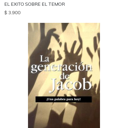
EL EXITO SOBRE EL TEMOR
$ 3.900