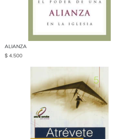
ALIANZA
$ 4.500