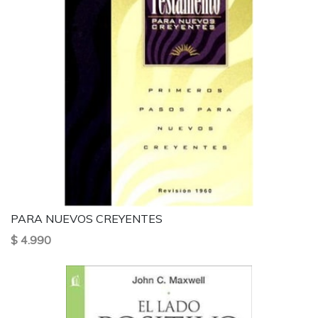
PARA NUEVOS CREYENTES
$ 4.990