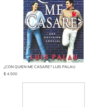
¿CON QUIEN ME CASARE? LUIS PALAU
$ 4.500