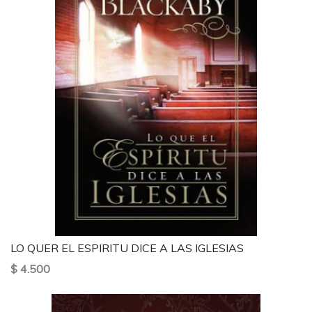
LO QUER EL ESPIRITU DICE A LAS IGLESIAS
$ 4.500