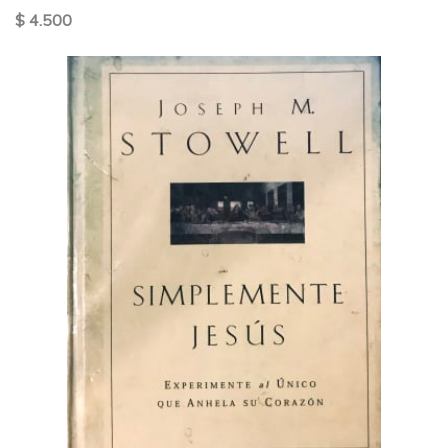
$ 4.500