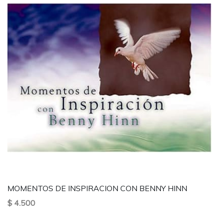
MOMENTOS DE INSPIRACION CON BENNY HINN
$ 4.500