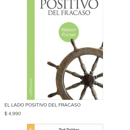
EL LADO POSITIVO DEL FRACASO
$ 4.990