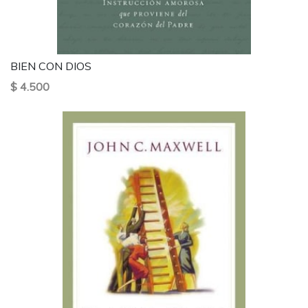
BIEN CON DIOS
$ 4.500