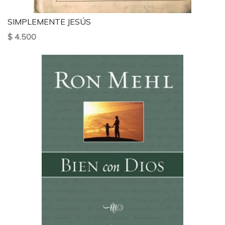
SIMPLEMENTE JESÚS
$ 4.500