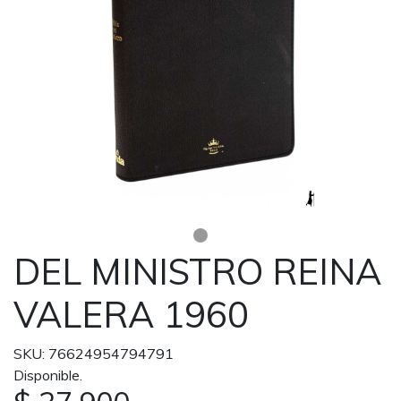
DEL MINISTRO REINA
VALERA 1960
SKU: 76624954794791
Disponible.