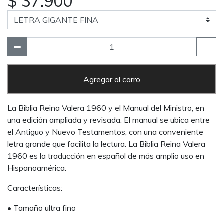
$ 37.900
Agregar al carro
La Biblia Reina Valera 1960 y el Manual del Ministro, en
una edición ampliada y revisada. El manual se ubica entre
el Antiguo y Nuevo Testamentos, con una conveniente
letra grande que facilita la lectura. La Biblia Reina Valera
1960 es la traducción en español de más amplio uso en
Hispanoamérica.
Características:
• Tamaño ultra fino