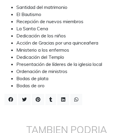
Santidad del matrimonio
El Bautismo
Recepción de nuevos miembros
La Santa Cena
Dedicación de los niños
Acción de Gracias por una quinceañera
Ministerio a los enfermos
Dedicación del Templo
Presentación de líderes de la iglesia local
Ordenación de ministros
Bodas de plata
Bodas de oro
TAMBIEN PODRIA