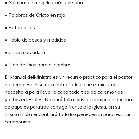
• Guía para evangelización personal
• Palabras de Cristo en rojo
• Referencias
• Tabla de pesas y medidas
• Cinta marcadora
• Plan de Dios para el hombre
El Manual delMinistro es un recurso práctico para el pastor
moderno. En el se encuentra todolo que el ministro
necesitará para llevar a cabo todo tipo de ceremonias
yactos eclesiales. No hará faltar buscar ni imprimir docenas
de papeles paratrae consigo frente a la iglesia, en su
misma Biblia encontrará todo lo quenecesita para realizar
ceremonias: