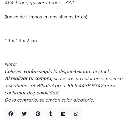
464 Tener, quisiera tener ...372
(Indice de Himnos en dos ultimas fotos)
19 x 14 x 2 cm
Nota:
Colores varían según la disponibilidad de stock.
Al realizar tu compra,
si deseas un color en especifico
escríbenos al WhatsApp + 56 9 4438 9342 para
confirmar disponibilidad.
De lo contrario, se envían color aleatorio.