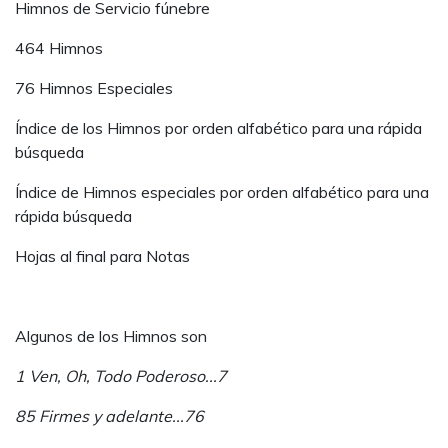
Himnos de Servicio fúnebre
464 Himnos
76 Himnos Especiales
Índice de los Himnos por orden alfabético para una rápida
búsqueda
Índice de Himnos especiales por orden alfabético para una
rápida búsqueda
Hojas al final para Notas
Algunos de los Himnos son
1 Ven, Oh, Todo Poderoso...7
85 Firmes y adelante...76