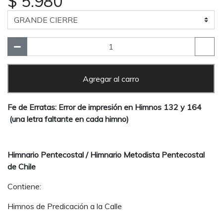
$ 5.980
Agregar al carro
Fe de Erratas: Error de impresión en Himnos 132 y 164
(una letra faltante en cada himno)
Himnario Pentecostal / Himnario Metodista Pentecostal
de Chile
Contiene:
Himnos de Predicación a la Calle