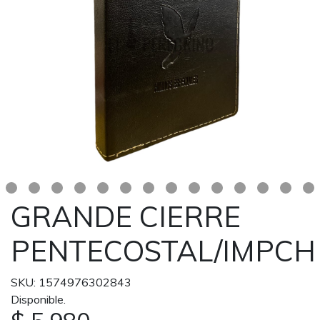
GRANDE CIERRE
PENTECOSTAL/IMPCH
SKU: 1574976302843
Disponible.